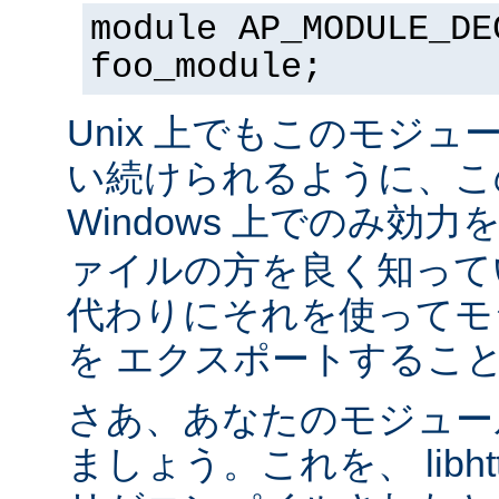
module AP_MODULE_DE
foo_module;
Unix 上でもこのモジュ
い続けられるように、こ
Windows 上でのみ効
ァイルの方を良く知って
代わりにそれを使ってモ
を エクスポートするこ
さあ、あなたのモジュール
ましょう。これを、 libhtt