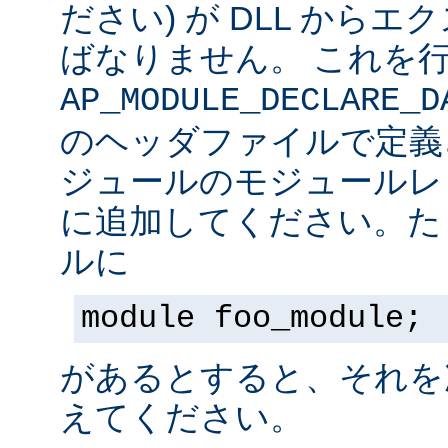
ださい) が DLL から
ばなりません。 これを
AP_MODULE_DECLARE_D
のヘッダファイルで定義
ジュールのモジュールレ
に追加してください。た
ルに
module foo_module;
があるとすると、それを
えてください。