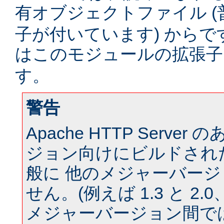
有オブジェクトファイル (
子が付いています) からです。
はこのモジュールの拡張
す。
警告
Apache HTTP Serve
ジョン向けにビルドされ
般に 他のメジャーバー
せん。(例えば 1.3 と 2.0、 
メジャーバージョン間では