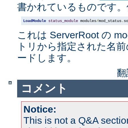
書かれているものです。例
LoadModule
status_module
 modules
/
mod_status
.
s
これは ServerRoot の 
トリから指定された名前
ードします。
翻
コメント
Notice:
This is not a Q&A sect