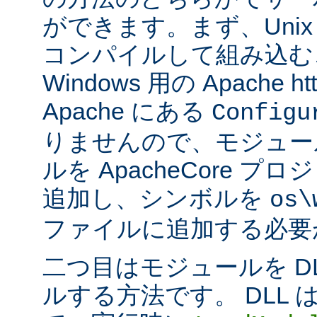
ができます。まず、Uni
コンパイルして組み込む
Windows 用の Apache ht
Apache にある
Configu
りませんので、モジュー
ルを ApacheCore 
追加し、シンボルを
os\
ファイルに追加する必要
二つ目はモジュールを D
ルする方法です。 DLL