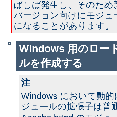
ばしば発生し、そのため
バージョン向けにモジュ
になることがあります。
Windows 用のロ
ルを作成する
注
Windows において
ジュールの拡張子は普