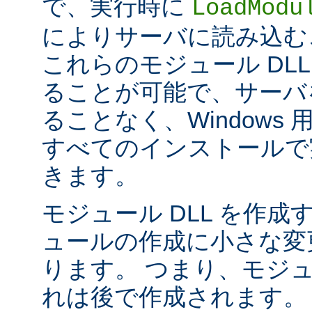
で、実行時に
LoadModu
によりサーバに読み込む
これらのモジュール DL
ることが可能で、サーバ
ることなく、Windows 用の 
すべてのインストールで
きます。
モジュール DLL を作成
ュールの作成に小さな変
ります。 つまり、モジュ
れは後で作成されます。