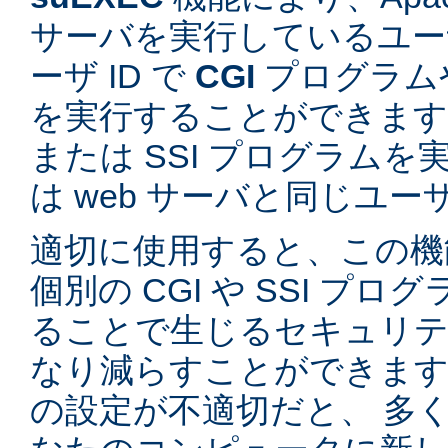
サーバを実行しているユーザ
ーザ ID で
CGI
プログラム
を実行することができます。
または SSI プログラム
は web サーバと同じユ
適切に使用すると、この機
個別の CGI や SSI プ
ることで生じるセキュリテ
なり減らすことができます。
の設定が不適切だと、 多