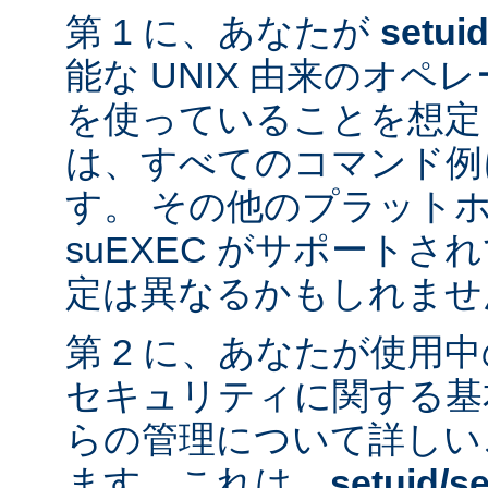
第 1 に、あなたが
setui
能な UNIX 由来のオ
を使っていることを想定
は、すべてのコマンド例
す。 その他のプラット
suEXEC がサポート
定は異なるかもしれませ
第 2 に、あなたが使用
セキュリティに関する基
らの管理について詳しい
ます。これは、
setuid/se