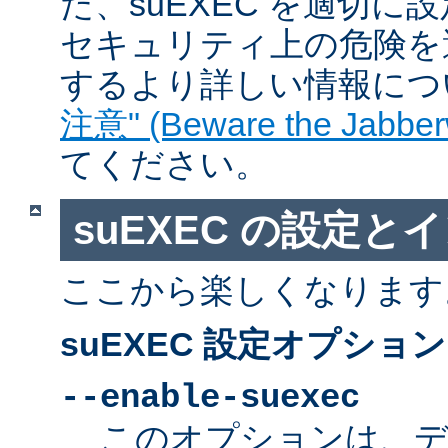
た、suEXEC を適切
セキュリティ上の危険を
するより詳しい情報につ
注意" (Beware the Jabber
てください。
suEXEC の設定と
ここから楽しくなります
suEXEC 設定オプション
--enable-suexec
このオプションは、