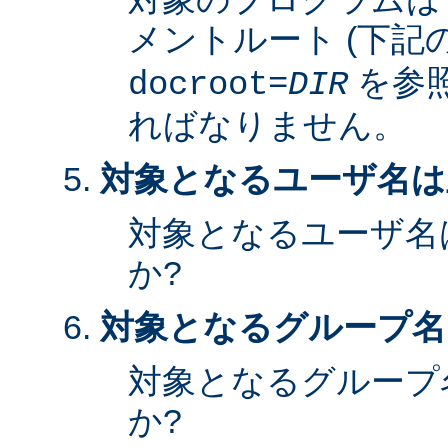
メントルート (下記
を参照
docroot=
DIR
ればなりません。
対象となるユーザ名は
対象となるユーザ名
か?
対象となるグループ名
対象となるグループ
か?