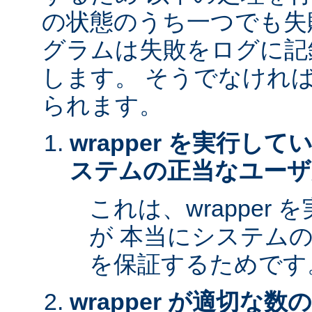
の状態のうち一つでも失
グラムは失敗をログに記
します。 そうでなけれ
られます。
wrapper を実行し
ステムの正当なユーザ
これは、wrapper
が 本当にシステム
を保証するためです
wrapper が適切な