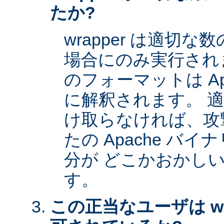
たか?
wrapper は適切
場合にのみ実行され
のフォーマットは Apa
に解釈されます。 
け取らなければ、攻
たの Apache バイナ
分が どこかおかし
す。
この正当なユーザは wr