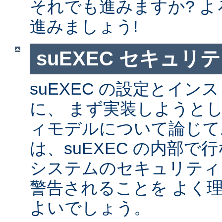
それでも進みますか? 
進みましょう!
suEXEC セキュリ
suEXEC の設定とイ
に、 まず実装しようと
ィモデルについて論じて
は、suEXEC の内部
システムのセキュリティ
警告されることを よく
よいでしょう。