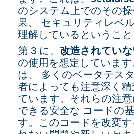
のシステム上でのその操
果、 セキュリティレベ
理解しているということ
第 3 に、
改造されていな
の使用を想定しています。
は、 多くのベータテス
者によっても注意深く精
ています。それらの注意
できる安全な コードの
す。このコードを改変す