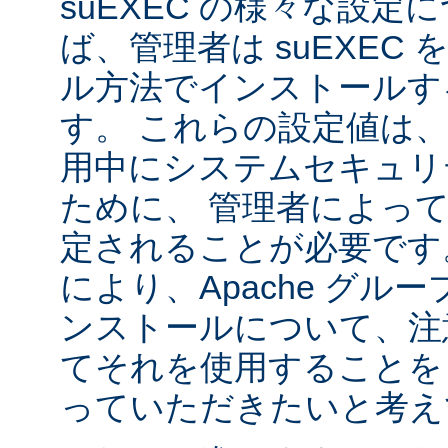
suEXEC の様々な設
ば、管理者は suEXEC
ル方法でインストールす
す。 これらの設定値は、s
用中にシステムセキュリ
ために、 管理者によっ
定されることが必要です
により、Apache グルー
ンストールについて、注
てそれを使用することを
っていただきたいと考え