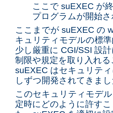
ここで suEXEC 
プログラムが開始さ
ここまでが suEXEC の w
キュリティモデルの標準
少し厳重に CGI/SSI 
制限や規定を取り入れる
suEXEC はセキュリ
しずつ開発されてきまし
このセキュリティモデル
定時にどのように許すこ