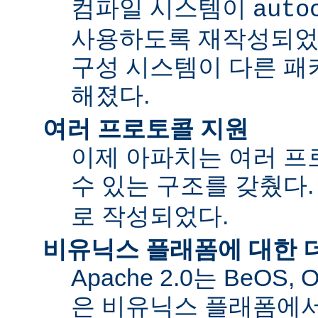
컴파일 시스템이
auto
사용하도록 재작성되었
구성 시스템이 다른 패
해졌다.
여러 프로토콜 지원
이제 아파치는 여러 
수 있는 구조를 갖췄다
로 작성되었다.
비유닉스 플래폼에 대한 
Apache 2.0는 BeOS,
은 비유닉스 플래폼에서