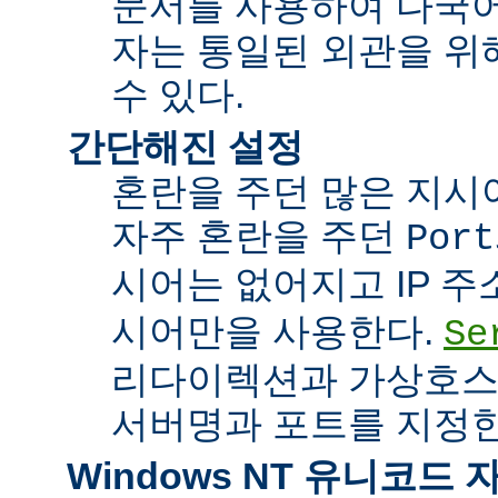
문서를 사용하여 다국어
자는 통일된 외관을 위
수 있다.
간단해진 설정
혼란을 주던 많은 지시
자주 혼란을 주던
Port
시어는 없어지고 IP 
시어만을 사용한다.
Se
리다이렉션과 가상호스
서버명과 포트를 지정한
Windows NT 유니코드 