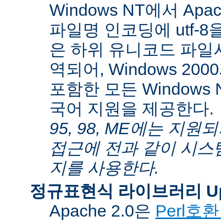
Windows NT에서 Apa
파일명 인코딩에 utf-
은 하위 유니코드 파일
역되어, Windows 200
포함한 모든 Windows
국어 지원을 제공한다.
95, 98, ME에는 지
접근에 전과 같이 시스
지를 사용한다.
정규표현식 라이브러리 Up
Apache 2.0은
Perl호