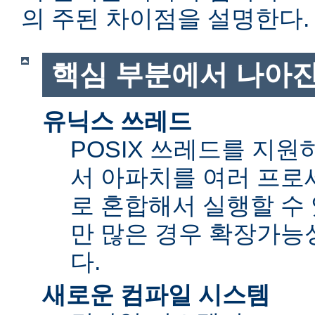
의 주된 차이점을 설명한다.
핵심 부분에서 나아진
유닉스 쓰레드
POSIX 쓰레드를 지
서 아파치를 여러 프로
로 혼합해서 실행할 수 
만 많은 경우 확장가능성(sc
다.
새로운 컴파일 시스템