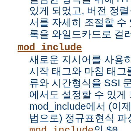
있게 되었고, 버전 정
서를 자세히 조절할 수 
록을 와일드카드로 걸러
mod_include
새로운 지시어를 사용하
시작 태그와 마침 태그를
류와 시간형식을 SSI
에서도 설정할 수 있게 
mod_include에서 (이
법으로) 정규표현식 파
의
...
mod_include
$0