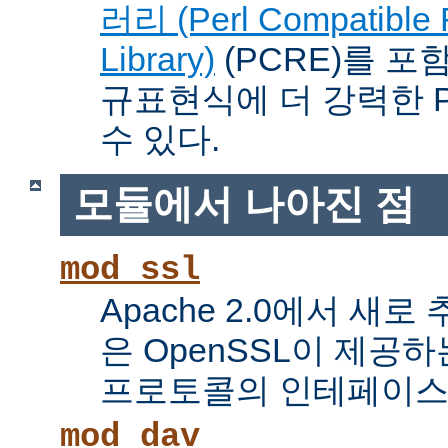
러리 (Perl Compatible 
Library)
(PCRE)를 포
규표현식에 더 강력한 Pe
수 있다.
모듈에서 나아진 점
mod_ssl
Apache 2.0에서 새로
은 OpenSSL이 제공하
프로토콜의 인테페이스
mod_dav