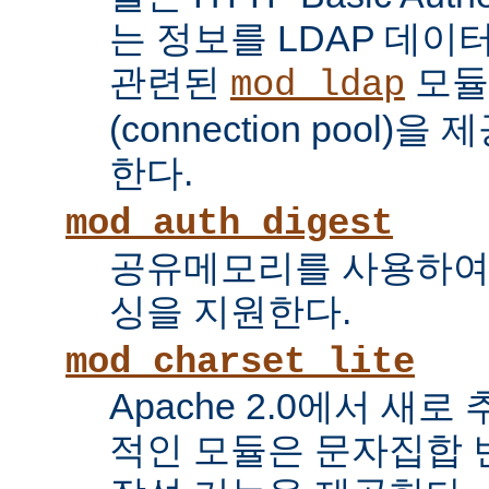
는 정보를 LDAP 데
관련된
모듈
mod_ldap
(connection pool
한다.
mod_auth_digest
공유메모리를 사용하여
싱을 지원한다.
mod_charset_lite
Apache 2.0에서 새로
적인 모듈은 문자집합 