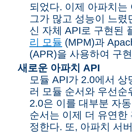
되었다. 이제 아파치는
그가 많고 성능이 느렸던
신 자체 API로 구현된
리 모듈
(MPM)과 Apache
(APR)을 사용하여 구
새로운 아파치 API
모듈 API가 2.0에서 상
러 모듈 순서와 우선순
2.0은 이를 대부분 자
순서는 이제 더 유연한 훅
정한다. 또, 아파치 서