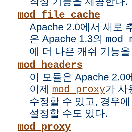
작성 기능을 제공한다.
mod_file_cache
Apache 2.0에서 새로
은 Apache 1.3의
mod_
에 더 나은 캐쉬 기능을
mod_headers
이 모듈은 Apache 2.
이제
가 사
mod_proxy
수정할 수 있고, 경우에
설정할 수도 있다.
mod_proxy