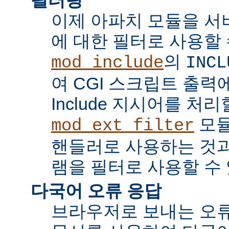
이제 아파치 모듈을 서
에 대한 필터로 사용할 
의
mod_include
INCL
여 CGI 스크립트 출력에서 
Include 지시어를 처리
모듈
mod_ext_filter
핸들러로 사용하는 것과
램을 필터로 사용할 수 
다국어 오류 응답
브라우저로 보내는 오류