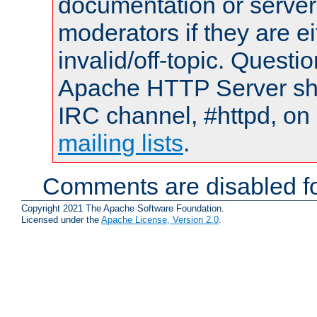
documentation or serve
moderators if they are 
invalid/off-topic. Quest
Apache HTTP Server shou
IRC channel, #httpd, on 
mailing lists
.
Comments are disabled fo
Copyright 2021 The Apache Software Foundation.
Licensed under the
Apache License, Version 2.0
.