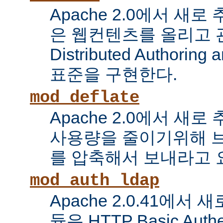
Apache 2.0에서 새로
은 웹컨텐츠를 올리고 
Distributed Authoring 
표준을 구현한다.
mod_deflate
Apache 2.0에서 새
사용량을 줄이기위해 
를 압축해서 보내라고 
mod_auth_ldap
Apache 2.0.41에서
듈은 HTTP Basic Auth