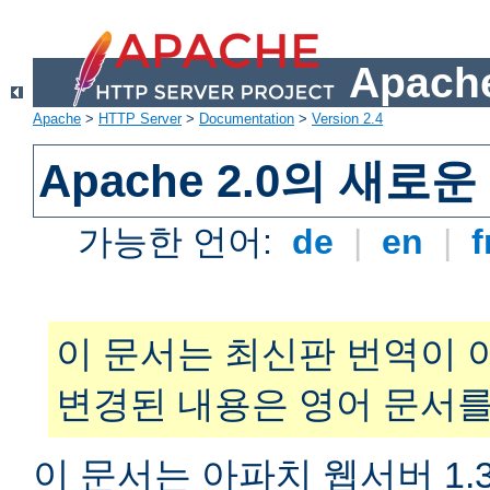
Apache
Apache
>
HTTP Server
>
Documentation
>
Version 2.4
Apache 2.0의 새로
가능한 언어:
de
|
en
|
f
이 문서는 최신판 번역이 
변경된 내용은 영어 문서를
이 문서는 아파치 웹서버 1.3