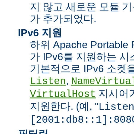
지 않고 새로운 모듈 
가 추가되었다.
IPv6 지원
하위 Apache Portabl
가 IPv6를 지원하는 
기본적으로 IPv6 소켓을
,
Listen
NameVirtua
지시어가
VirtualHost
지원한다. (예, "
Liste
[2001:db8::1]:808
필터링