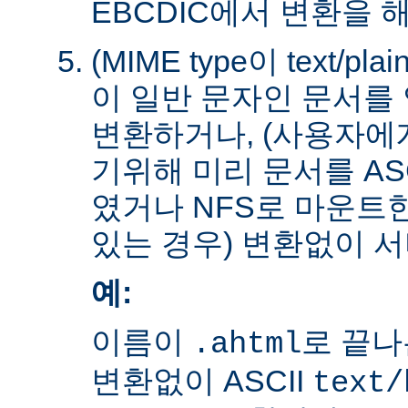
EBCDIC에서 변환을 
(MIME type이 text/plain
이 일반 문자인 문서를 
변환하거나, (사용자에
기위해 미리 문서를 AS
였거나 NFS로 마운트
있는 경우) 변환없이 서
예:
이름이
로 끝나
.ahtml
변환없이 ASCII
text/