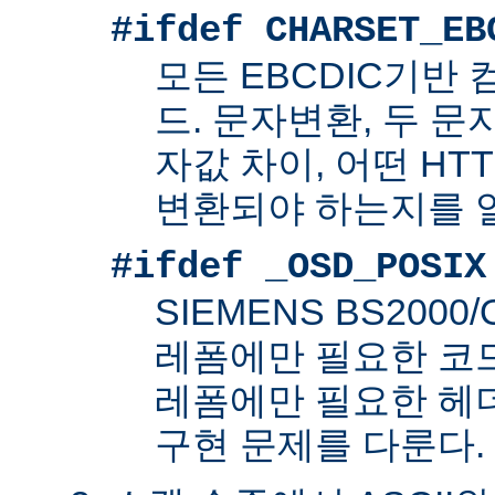
#ifdef CHARSET_EB
모든 EBCDIC기반
드. 문자변환, 두 
자값 차이, 어떤 HT
변환되야 하는지를 
#ifdef _OSD_POSIX
SIEMENS BS200
레폼에만 필요한 코드. 
레폼에만 필요한 헤
구현 문제를 다룬다.