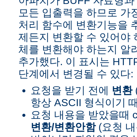
아파치가 BUFF 자료형
모든 입출력을 하므로 가장
처리 함수에 변환기능을 
제든지 변환할 수 있어야 
체를 변환해야 하는지 알려
추가했다. 이 표시는 HT
단계에서 변경될 수 있다:
요청을 받기 전에
변환
항상 ASCII 형식이기 
요청 내용을 받았을때 con
변환/변환안함
(요청 내