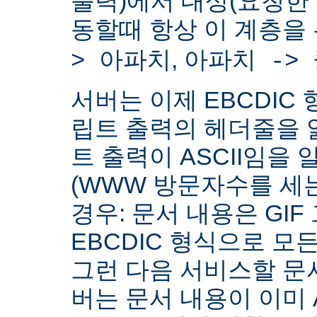
출력)에서 대상(요청한
동할때 항상 이 계층을
,
> 아파치
아파치 ->
서버는 이제 EBCDIC 
립트 출력의 헤더줄을 
트 출력이 ASCII임을 
(WWW 방문자수를 세
경우: 문서 내용은 GIF
EBCDIC 형식으로 모
그런 다음 서비스할 문서
버는 문서 내용이 이미 