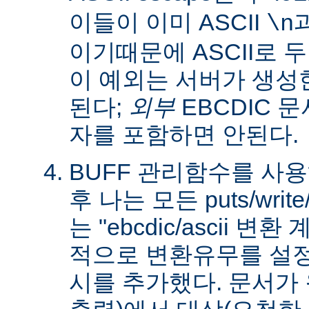
이들이 이미 ASCII
\n
이기때문에 ASCII로 
이 예외는 서버가 생성
된다;
외부
EBCDIC 문
자를 포함하면 안된다.
BUFF 관리함수를 사
후 나는 모든 puts/writ
는 "ebcdic/ascii 변
적으로 변환유무를 설정
시를 추가했다. 문서가 