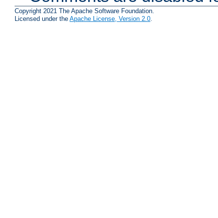
Copyright 2021 The Apache Software Foundation.
Licensed under the
Apache License, Version 2.0
.