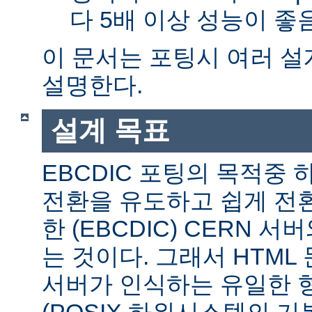
다 5배 이상 성능이 
이 문서는 포팅시 여러 
설명한다.
설계 목표
EBCDIC 포팅의 목적중
전환을 유도하고 쉽게 전
한 (EBCDIC) CERN 
는 것이다. 그래서 HTML 
서버가 인식하는 유일한 형식