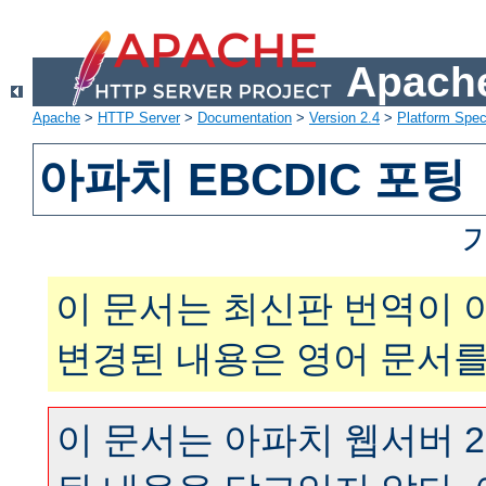
Apache
Apache
>
HTTP Server
>
Documentation
>
Version 2.4
>
Platform Spec
아파치 EBCDIC 포팅
이 문서는 최신판 번역이 
변경된 내용은 영어 문서를
이 문서는 아파치 웹서버 2