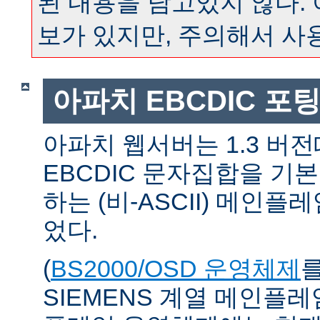
된 내용을 담고있지 않다.
보가 있지만, 주의해서 사
아파치 EBCDIC 포
아파치 웹서버는 1.3 버
EBCDIC 문자집합을 기
하는 (비-ASCII) 메인
었다.
(
BS2000/OSD 운영체제
SIEMENS 계열 메인플레