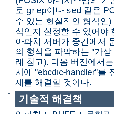
(POSIX 하위시스템의 기
로
이나
같은 P
grep
sed
수 있는 현실적인 형식인) 
식인지 설정할 수 있어야 
아파치 서버가 중간에서 
의 형식을 파악하는 "가상 
래 참고). 다음 버전에서
서에 "ebcdic-handle
제를 해결할 것이다.
기술적 해결책