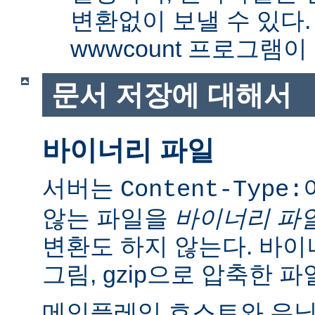
변환없이 보낼 수 있다
wwwcount 프로그램이
문서 저장에 대해서
바이너리 파일
서버는
Content-Type:
않는 파일을
바이너리 파
변환도 하지 않는다. 바이
그림, gzip으로 압축한 파
메인플레임 호스트와 유닉