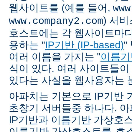
웹사이트를 (예를 들어,
www
) 서
www.company2.com
호스트에는 각 웹사이트마다 
용하는 "
IP기반 (IP-based)
"
여러 이름을 가지는 "
이름기반 
식이 있다. 여러 사이트들이
있다는 사실을 웹사용자는 
아파치는 기본으로 IP기반
초창기 서버들중 하나다. 아파
IP기반과 이름기반 가상호스
이름기반 가상호스트를
호스