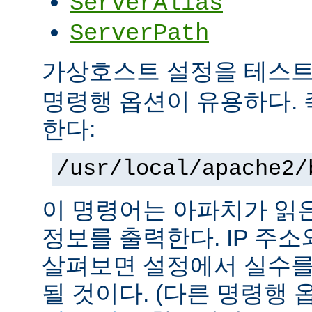
ServerAlias
ServerPath
가상호스트 설정을 테스
명령행 옵션이 유용하다. 
한다:
/usr/local/apache2/
이 명령어는 아파치가 읽
정보를 출력한다. IP 주
살펴보면 설정에서 실수를
될 것이다. (다른 명령행