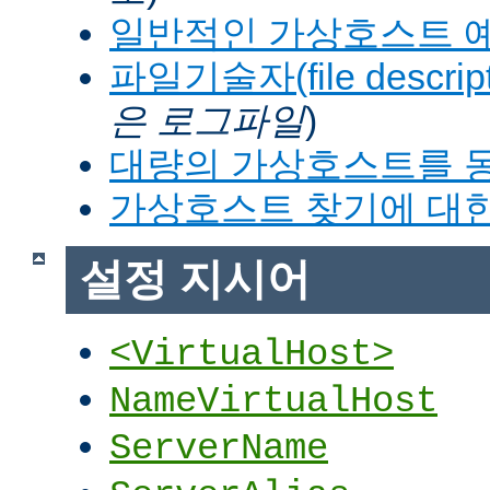
일반적인 가상호스트 
파일기술자(file descrip
은 로그파일
)
대량의 가상호스트를 
가상호스트 찾기에 대한
설정 지시어
<VirtualHost>
NameVirtualHost
ServerName