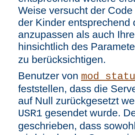
Weise versucht der Code
der Kinder entsprechend 
anzupassen als auch Ihr
hinsichtlich des Paramet
zu berücksichtigen.
Benutzer von
mod_stat
feststellen, dass die Serv
auf Null zurückgesetzt w
gesendet wurde. De
USR1
geschrieben, dass sowohl 