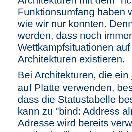
Architekturen mit dem "ric
Funktionsumfang haben wir
wie wir nur konnten. Denn
werden, dass noch immer
Wettkampfsituationen auf
Architekturen existieren.
Bei Architekturen, die ein
auf Platte verwenden, bes
dass die Statustabelle be
kann zu "bind: Address alr
Adresse wird bereits ver