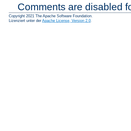
Comments are disabled fo
Copyright 2021 The Apache Software Foundation.
Lizenziert unter der
Apache License, Version 2.0
.