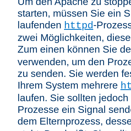
Um den Apache zu stoppe
starten, müssen Sie ein S
laufenden
-Prozess
httpd
zwei Möglichkeiten, dies
Zum einen können Sie de
verwenden, um den Proze
zu senden. Sie werden fes
Ihrem System mehrere
h
laufen. Sie sollten jedoch
Prozesse ein Signal send
dem Elternprozess, dess