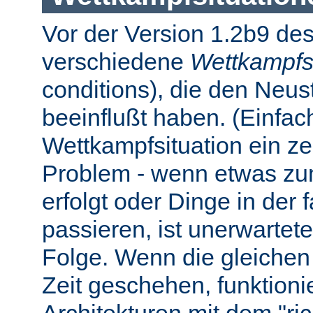
Vor der Version 1.2b9 des
verschiedene
Wettkampfs
conditions), die den Neus
beeinflußt haben. (Einfach 
Wettkampfsituation ein z
Problem - wenn etwas zum
erfolgt oder Dinge in der
passieren, ist unerwartet
Folge. Wenn die gleichen 
Zeit geschehen, funktionier