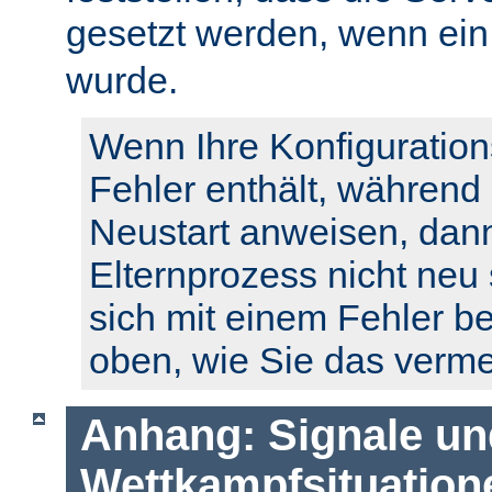
gesetzt werden, wenn ei
wurde.
Wenn Ihre Konfiguration
Fehler enthält, während
Neustart anweisen, dann
Elternprozess nicht neu 
sich mit einem Fehler b
oben, wie Sie das verm
Anhang: Signale un
Wettkampfsituation