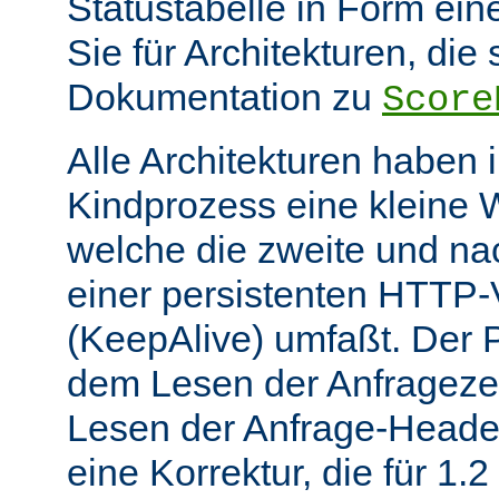
Statustabelle in Form eine
Sie für Architekturen, die 
Dokumentation zu
Score
Alle Architekturen haben 
Kindprozess eine kleine W
welche die zweite und na
einer persistenten HTTP
(KeepAlive) umfaßt. Der 
dem Lesen der Anfrageze
Lesen der Anfrage-Header
eine Korrektur, die für 1.