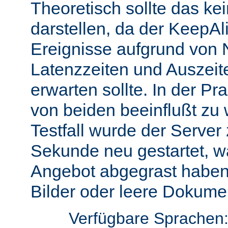
Theoretisch sollte das ke
darstellen, da der KeepAli
Ereignisse aufgrund von 
Latenzzeiten und Auszeit
erwarten sollte. In der Pr
von beiden beeinflußt zu 
Testfall wurde der Server
Sekunde neu gestartet, w
Angebot abgegrast haben
Bilder oder leere Dokumen
Verfügbare Sprachen