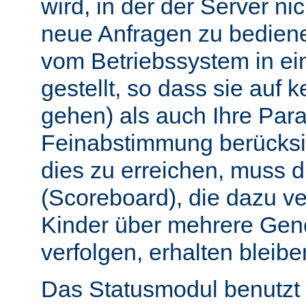
wird, in der der Server nic
neue Anfragen zu bedien
vom Betriebssystem in e
gestellt, so dass sie auf k
gehen) als auch Ihre Par
Feinabstimmung berücksi
dies zu erreichen, muss 
(Scoreboard), die dazu ve
Kinder über mehrere Gen
verfolgen, erhalten bleibe
Das Statusmodul benutzt