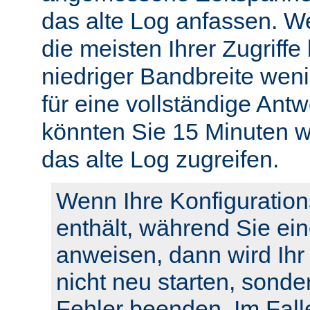
das alte Log anfassen. W
die meisten Ihrer Zugriffe
niedriger Bandbreite weni
für eine vollständige Ant
könnten Sie 15 Minuten w
das alte Log zugreifen.
Wenn Ihre Konfiguration
enthält, während Sie ei
anweisen, dann wird Ihr
nicht neu starten, sonde
Fehler beenden. Im Fall