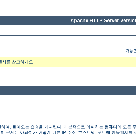
Apache HTTP Server Version
가능한
문서를 참고하세요.
하여, 들어오는 요청을 기다린다. 기본적으로 아파치는 컴퓨터의 모든 
 이 문제는 아파치가 어떻게 다른 IP 주소, 호스트명, 포트에 반응할지