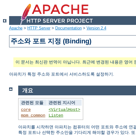
Apache
>
HTTP Server
>
Documentation
>
Version 2.4
주소와 포트 지정 (Binding)
이 문서는 최신판 번역이 아닙니다. 최근에 변경된 내용은 영어 
아파치가 특정 주소와 포트에서 서비스하도록 설정하기.
개요
관련된 모듈
관련된 지시어
core
<VirtualHost>
mpm_common
Listen
아파치를 시작하면 아파치는 컴퓨터의 어떤 포트와 주소에 연결
특정 포트나 선택한 주소만을 기다리게 해야할 경우가 있다. 또