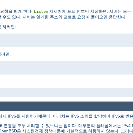
요청을 받게 한다.
지시어에 포트 번호만 지정하면, 서버는 모든
Listen
 수도 있다. 서버는 열거한 주소와 포트로 요청이 들어오면 응답한다.
록 하려면:
하려면,
서 IPv6를 지원하기때문에, 아파치는 IPv6 소켓을 할당하여 IPv6로 받
v6 연결을 모두 처리할 수 있느냐는 점이다. 대부분의 플래폼에서는 IPv4-대응
tBSD와 OpenBSD은 시스템전체 정책때문에 기본적으로 허용하지 않는다. 