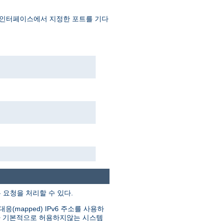
 인터페이스에서 지정한 포트를 기다
은 요청을 처리할 수 있다.
(mapped) IPv6 주소를 사용하
그러나 기본적으로 허용하지않는 시스템