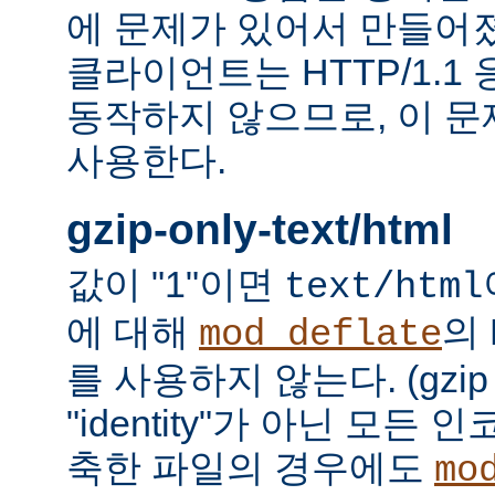
에 문제가 있어서 만들어졌다.
클라이언트는 HTTP/1.1
동작하지 않으므로, 이 
사용한다.
gzip-only-text/html
값이 "1"이면
text/html
에 대해
의
mod_deflate
를 사용하지 않는다. (gzi
"identity"가 아닌 모든
축한 파일의 경우에도
mo