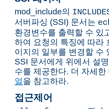
mod_include의
INCLUDE
서버파싱 (SSI) 문서는
ec
환경변수를 출력할 수 있
하여 요청의 특징에 따라
이지의 일부를 변경할 수 
SSI 문서에게 위에서 설명
수를 제공한다. 더 자세한
얼
을 참고하라.
접근제어