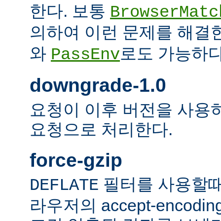
한다. 보통
BrowserMatc
의하여 이런 문제를 해결
와
로도 가능하다
PassEnv
downgrade-1.0
요청이 이후 버전을 사용하더
요청으로 처리한다.
force-gzip
필터를 사용할때
DEFLATE
라우저의 accept-encod