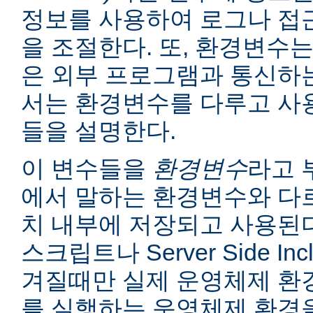
정보를 사용하여 로그나 접
을 조절한다. 또, 환경변수는
은 외부 프로그램과 통신하는
서는 환경변수를 다루고 사
들을 설명한다.
이 변수들을
환경변수
라고 
에서 말하는 환경변수와 다르
치 내부에 저장되고 사용된다
스크립트나 Server Side I
겨질때만 실제 운영체제 환
를 실행하는 운영체제 환경