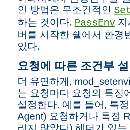
인 방법은 무조건적인
Se
하는 것이다.
지
PassEnv
버를 시작한 쉘에서 환경
있다.
요청에 따른 조건부 
더 유연하게, mod_sete
는 요청마다 요청의 특징
설정한다. 예를 들어, 특정 
Agent) 요청하거나 특정 R
리지 않았다) 헤더가 있는