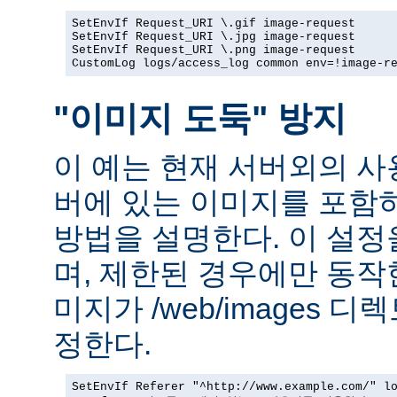
SetEnvIf Request_URI \.gif image-request

SetEnvIf Request_URI \.jpg image-request

SetEnvIf Request_URI \.png image-request

CustomLog logs/access_log common env=!image-r
"이미지 도둑" 방지
이 예는 현재 서버외의 
버에 있는 이미지를 포함
방법을 설명한다. 이 설
며, 제한된 경우에만 동작
미지가 /web/images 
정한다.
SetEnvIf Referer "^http://www.example.com/" lo