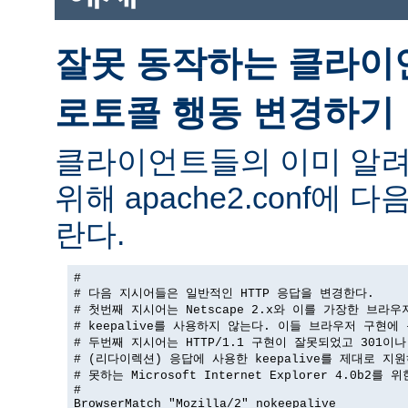
잘못 동작하는 클라이
로토콜 행동 변경하기
클라이언트들의 이미 알려
위해 apache2.conf에
란다.
#

# 다음 지시어들은 일반적인 HTTP 응답을 변경한다.

# 첫번째 지시어는 Netscape 2.x와 이를 가장한 브라우
# keepalive를 사용하지 않는다. 이들 브라우저 구현에 
# 두번째 지시어는 HTTP/1.1 구현이 잘못되었고 301이나 
# (리다이렉션) 응답에 사용한 keepalive를 제대로 지원
# 못하는 Microsoft Internet Explorer 4.0b2를 
#

BrowserMatch "Mozilla/2" nokeepalive
