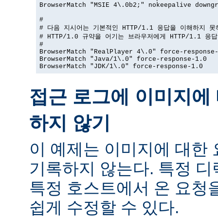
BrowserMatch "MSIE 4\.0b2;" nokeepalive downgr
#

# 다음 지시어는 기본적인 HTTP/1.1 응답을 이해하지 못
# HTTP/1.0 규약을 어기는 브라우저에게 HTTP/1.1 응
#

BrowserMatch "RealPlayer 4\.0" force-response-
BrowserMatch "Java/1\.0" force-response-1.0

BrowserMatch "JDK/1\.0" force-response-1.0
접근 로그에 이미지에 
하지 않기
이 예제는 이미지에 대한
기록하지 않는다. 특정 
특정 호스트에서 온 요청
쉽게 수정할 수 있다.