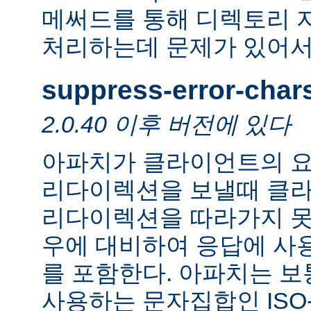
메써드를 통해 디렉토리 
처리하는데 문제가 있어서
suppress-error-char
2.0.40 이후 버전에 있다
아파치가 클라이언트의 요
리다이렉션을 보낼때 클
리다이렉션을 따라가지 못
우에 대비하여 응답에 사
를 포함한다. 아파치는 보
사용하는 문자집합인 ISO-