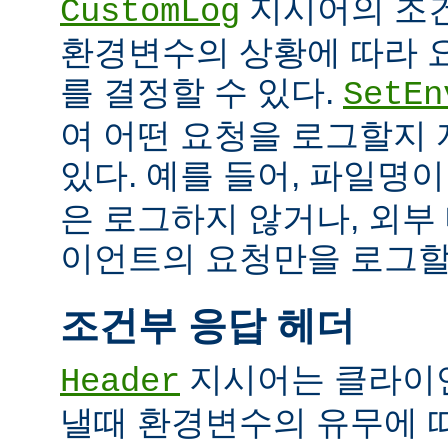
지시어의 조
CustomLog
환경변수의 상황에 따라 
를 결정할 수 있다.
SetEn
여 어떤 요청을 로그할지
있다. 예를 들어, 파일명
은 로그하지 않거나, 외부
이언트의 요청만을 로그할 
조건부 응답 헤더
지시어는 클라이
Header
낼때 환경변수의 유무에 따