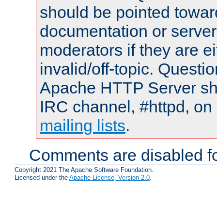
should be pointed towar
documentation or serve
moderators if they are 
invalid/off-topic. Quest
Apache HTTP Server shou
IRC channel, #httpd, on 
mailing lists
.
Comments are disabled fo
Copyright 2021 The Apache Software Foundation.
Licensed under the
Apache License, Version 2.0
.