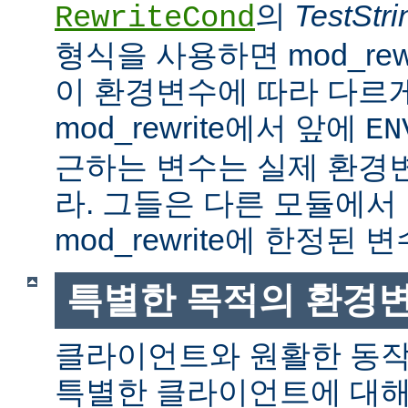
의
TestStri
RewriteCond
형식을 사용하면 mod_rew
이 환경변수에 따라 다르
mod_rewrite에서 앞에
EN
근하는 변수는 실제 환경
라. 그들은 다른 모듈에서
mod_rewrite에 한정된 변
특별한 목적의 환경
클라이언트와 원활한 동
특별한 클라이언트에 대해