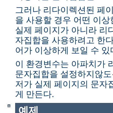
그러나 리다이렉션된 페이
을 사용할 경우 어떤 이
실제 페이지가 아니라 리
자집합을 사용하려고 한다.
어가 이상하게 보일 수 있
이 환경변수는 아파치가 
문자집합을 설정하지않도록
저가 실제 페이지의 문자
게 만든다.
예제