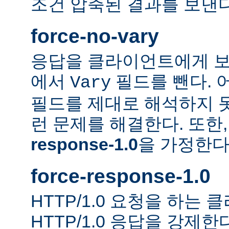
조건 압축된 결과를 보낸다
force-no-vary
응답을 클라이언트에게 보
에서
필드를 뺀다. 
Vary
필드를 제대로 해석하지 못
런 문제를 해결한다. 또한
response-1.0
을 가정한다
force-response-1.0
HTTP/1.0 요청을 하는
HTTP/1.0 응답을 강제한