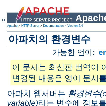
Apache
Apache
>
HTTP Server
>
Documentation
>
Version 2.4
아파치의 환경변수
가능한 언어:
e
이 문서는 최신판 번역이 
변경된 내용은 영어 문서를
아파치 웹서버는
환경변수(en
variable)
라는 변수에 정보를 