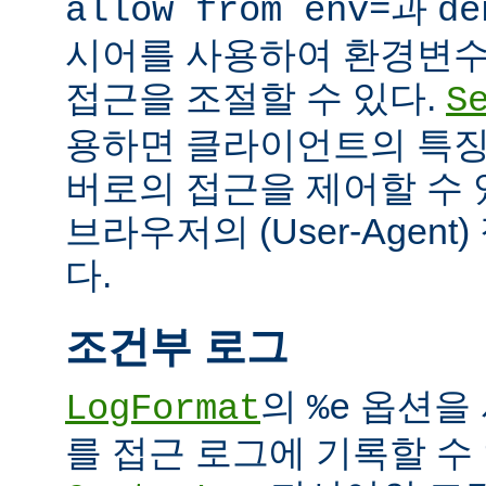
과
allow from env=
de
시어를 사용하여 환경변수
접근을 조절할 수 있다.
S
용하면 클라이언트의 특징
버로의 접근을 제어할 수 있
브라우저의 (User-Agent
다.
조건부 로그
의
옵션을 
LogFormat
%e
를 접근 로그에 기록할 수 