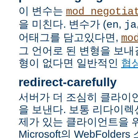
이 변수는
mod_negotia
을 미친다. 변수가 (
,
en
ja
어태그를 담고있다면,
mo
그 언어로 된 변형을 보내
형이 없다면 일반적인
협
redirect-carefully
서버가 더 조심히 클라이
을 보낸다. 보통 리다이
제가 있는 클라이언트을 
Microsoft의 WebFolde