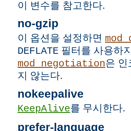
이 변수를 참고한다.
no-gzip
이 옵션을 설정하면
mod_
필터를 사용하지
DEFLATE
은 인
mod_negotiation
지 않는다.
nokeepalive
를 무시한다.
KeepAlive
prefer-language