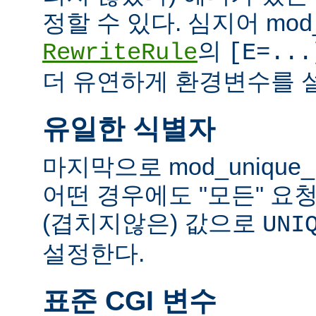
정할 수 있다. 심지어 mod_
의
RewriteRule
[E=...
더 유연하게 환경변수를 설
유일한 식별자
마지막으로 mod_unique
어떤 경우에도 "모든" 요
(겹치지않은) 값으로
UNI
설정한다.
표준 CGI 변수