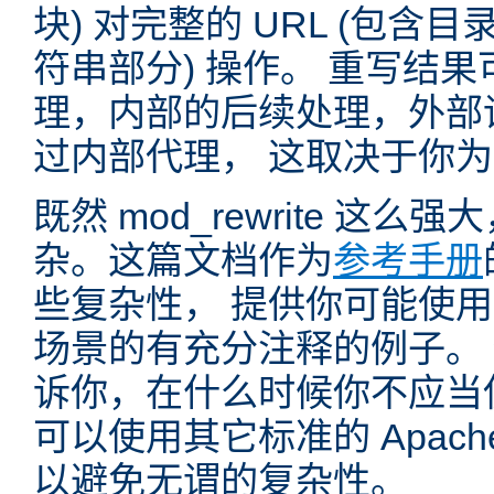
块) 对完整的 URL (包含
符串部分) 操作。 重写结
理，内部的后续处理，外部
过内部代理， 这取决于你
既然 mod_rewrite 这
杂。这篇文档作为
参考手册
些复杂性， 提供你可能使用 mo
场景的有充分注释的例子。
诉你，在什么时候你不应当使用 
可以使用其它标准的 Apac
以避免无谓的复杂性。