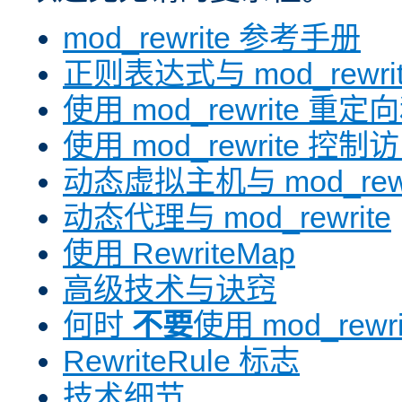
mod_rewrite 参考手册
正则表达式与 mod_rewri
使用 mod_rewrite 重
使用 mod_rewrite 控制
动态虚拟主机与 mod_rewr
动态代理与 mod_rewrite
使用 RewriteMap
高级技术与诀窍
何时
不要
使用 mod_rewri
RewriteRule 标志
技术细节