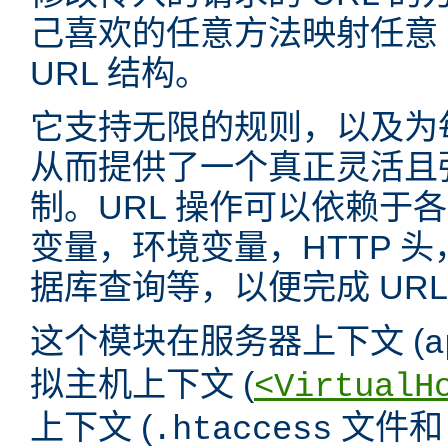
己喜欢的任意方法映射任意 
URL 结构。
它支持无限的规则，以及为
从而提供了一个真正灵活且强
制。URL 操作可以依赖于
变量，环境变量，HTTP 
据库查询等，以便完成 URL
这个模块在服务器上下文 (
a
拟主机上下文 (
<VirtualH
上下文 (
文件
.htaccess