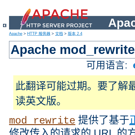
Apa
Apache
>
HTTP 服务器
>
文档
>
版本 2.4
Apache mod_rewrite
可用语言:
此翻译可能过期。要了解
读英文版。
提供了基于
mod_rewrite
修改传入的请求的 URL 的