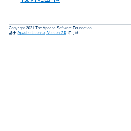
Copyright 2021 The Apache Software Foundation.
基于
Apache License, Version 2.0
许可证.